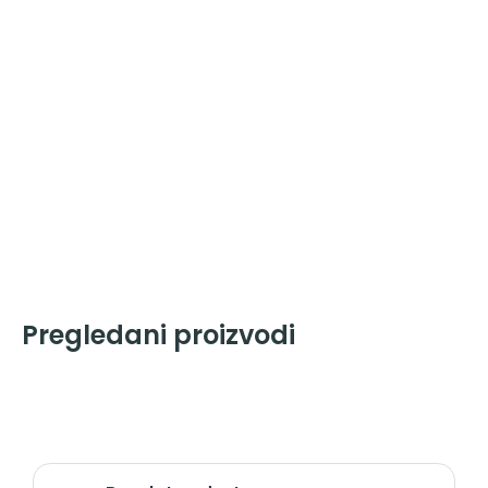
Pregledani proizvodi