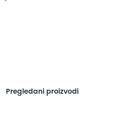
Pregledani proizvodi