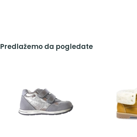
Predlažemo da pogledate