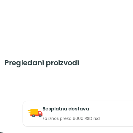
Pregledani proizvodi
Besplatna dostava
za iznos preko 6000 RSD rsd